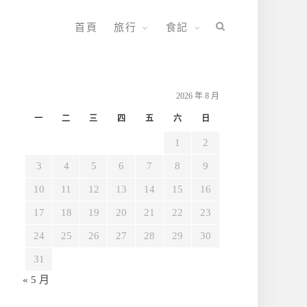
首頁
旅行
食記
2026 年 8 月
一
二
三
四
五
六
日
1
2
3
4
5
6
7
8
9
10
11
12
13
14
15
16
17
18
19
20
21
22
23
24
25
26
27
28
29
30
31
« 5 月