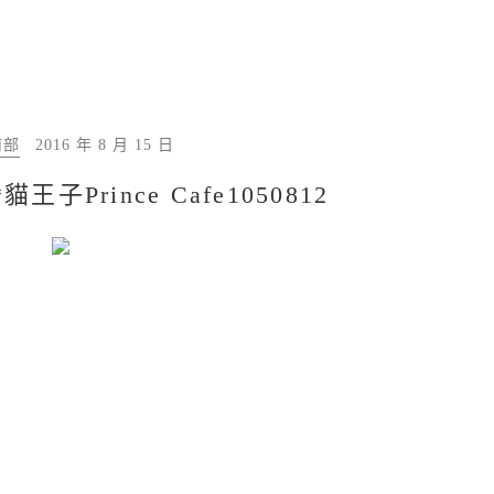
南部
2016 年 8 月 15 日
子Prince Cafe1050812