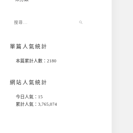
單篇人氣統計
本篇累計人數：
2180
網站人氣統計
今日人氣：
15
累計人氣：
3,765,074