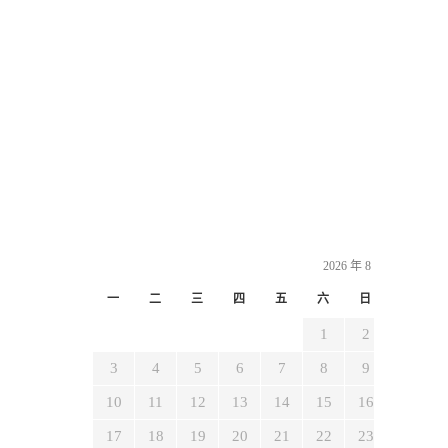
2026 年 8 月
一
二
三
四
五
六
日
1
2
3
4
5
6
7
8
9
10
11
12
13
14
15
16
17
18
19
20
21
22
23