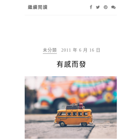
繼續閱讀
未分類
2011 年 6 月 16 日
有感而發