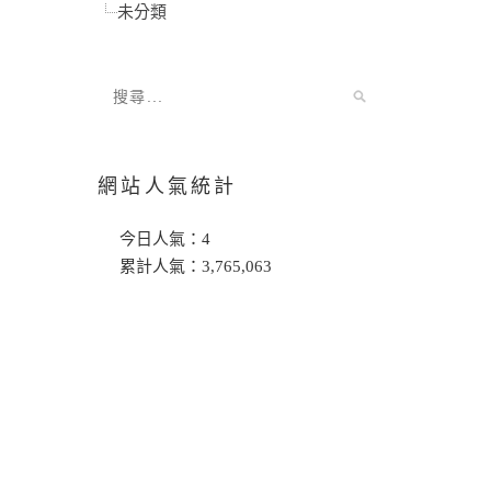
未分類
網站人氣統計
今日人氣：
4
累計人氣：
3,765,063