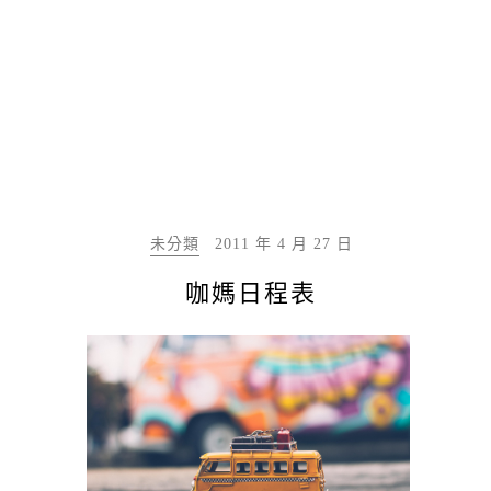
未分類
2011 年 4 月 27 日
咖媽日程表