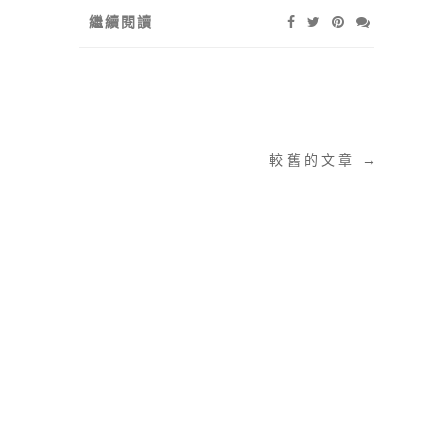
繼續閱讀
較舊的文章 →