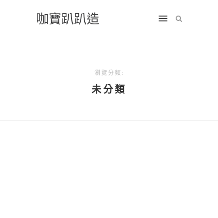
咖寶趴趴造
瀏覽分類:
未分類