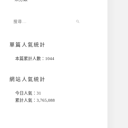
單篇人氣統計
本篇累計人數：
1044
網站人氣統計
今日人氣：
31
累計人氣：
3,765,088