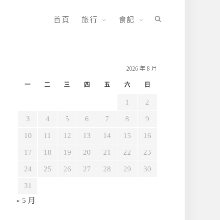
首頁
旅行
食記
2026 年 8 月
一
二
三
四
五
六
日
1
2
3
4
5
6
7
8
9
10
11
12
13
14
15
16
17
18
19
20
21
22
23
24
25
26
27
28
29
30
31
« 5 月