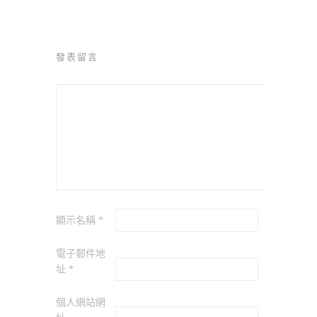
發表留言
顯示名稱
*
電子郵件地
址
*
個人網站網