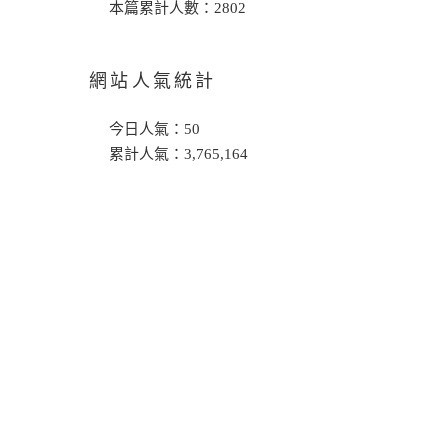
本篇累計人數：
2802
網站人氣統計
今日人氣：
50
累計人氣：
3,765,164