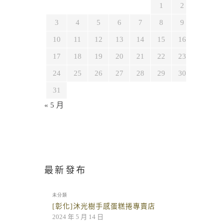
1
2
3
4
5
6
7
8
9
10
11
12
13
14
15
16
17
18
19
20
21
22
23
24
25
26
27
28
29
30
31
« 5 月
最新發布
未分類
[彰化]沐光樹手感蛋糕捲專賣店
2024 年 5 月 14 日