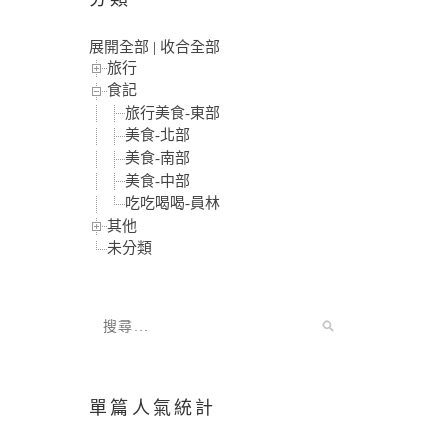
展開全部
|
收合全部
旅行
食記
旅行美食-東部
美食-北部
美食-南部
美食-中部
吃吃喝喝-員林
其他
未分類
單篇人氣統計