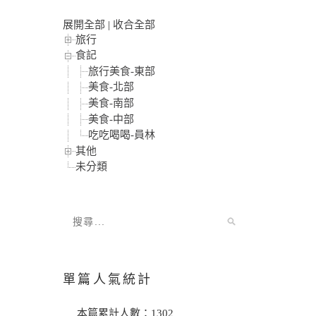
展開全部
|
收合全部
旅行
食記
旅行美食-東部
美食-北部
美食-南部
美食-中部
吃吃喝喝-員林
其他
未分類
單篇人氣統計
本篇累計人數：
1302