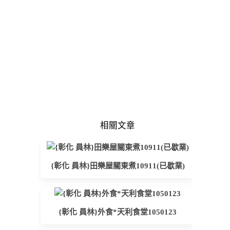
相關文章
{彰化 員林}田樂屋關東煮10911(已歇業)
{彰化 員林}外食*天利食堂1050123