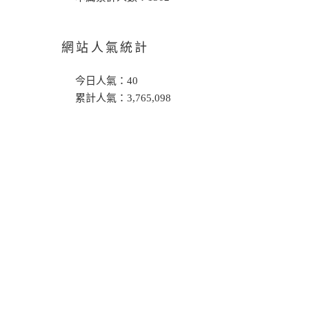
網站人氣統計
今日人氣：
40
累計人氣：
3,765,098