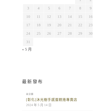
3
4
5
6
7
8
9
10
11
12
13
14
15
16
17
18
19
20
21
22
23
24
25
26
27
28
29
30
31
« 5 月
最新發布
未分類
[彰化]沐光樹手感蛋糕捲專賣店
2024 年 5 月 14 日