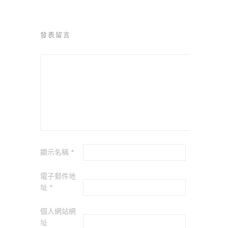
發表留言
顯示名稱
*
電子郵件地
址
*
個人網站網
址