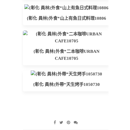
{彰化 員林}外食*山上有魚日式料理10806
{彰化 員林}外食*二本咖啡URBAN
CAFE10705
{彰化 員林}外帶*天生烤手1050730