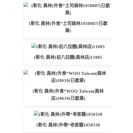
{彰化 員林}外食*土司森林1050807(已歇
業)
{彰化 員林}初八拉麵(員林店)11005
{彰化 員林}外食*WOO Taiwan(員林
店)10610(已歇業)
{彰化 員林}外帶*老客馥1050330