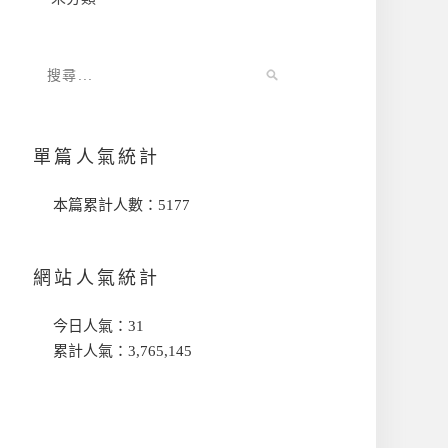
單篇人氣統計
本篇累計人數：
5177
網站人氣統計
今日人氣：
31
累計人氣：
3,765,145