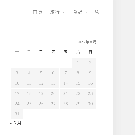
首頁
旅行
食記
2026 年 8 月
一
二
三
四
五
六
日
1
2
3
4
5
6
7
8
9
10
11
12
13
14
15
16
17
18
19
20
21
22
23
24
25
26
27
28
29
30
31
« 5 月