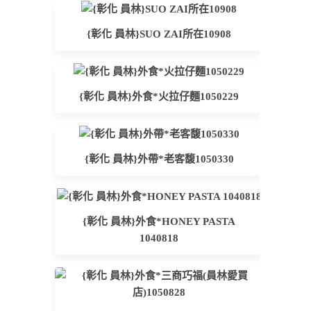
{彰化 員林}SUO ZAI所在10908
{彰化 員林}外食*火拉仔麵1050229
{彰化 員林}外帶*老客馥1050330
{彰化 員林}外食*HONEY PASTA
1040818