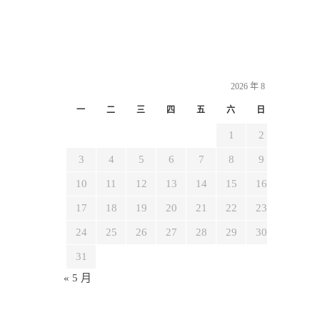
2026 年 8 月
一
二
三
四
五
六
日
1
2
3
4
5
6
7
8
9
10
11
12
13
14
15
16
17
18
19
20
21
22
23
24
25
26
27
28
29
30
31
« 5 月