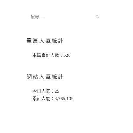
單篇人氣統計
本篇累計人數：
526
網站人氣統計
今日人氣：
25
累計人氣：
3,765,139