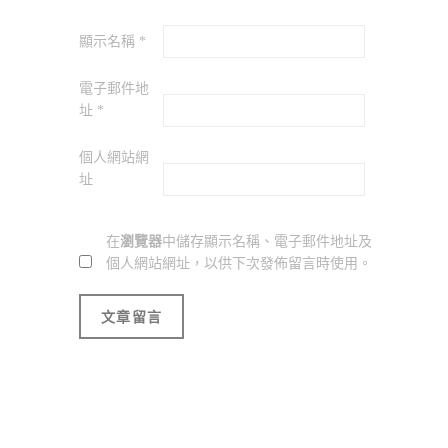
顯示名稱
*
電子郵件地
址
*
個人網站網
址
在
瀏覽器
中儲存顯示名稱、電子郵件地址及
個人網站網址，以供下次發佈留言時使用。