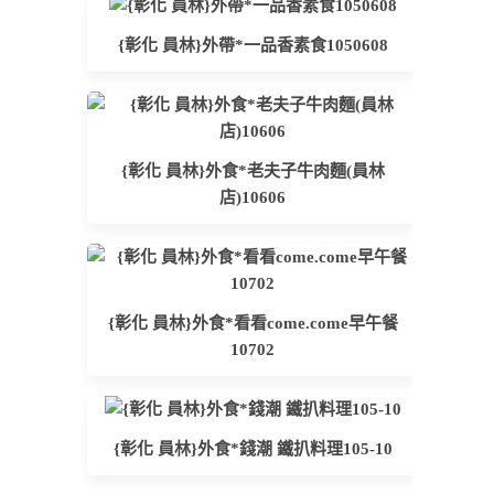
{彰化 員林}外帶*一品香素食1050608
{彰化 員林}外食*老夫子牛肉麵(員林
店)10606
{彰化 員林}外食*看看come.come早午餐
10702
{彰化 員林}外食*錢潮 鐵扒料理105-10