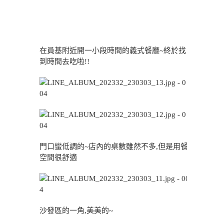
在員基附近開一小段時間的義式餐廳~終於找
到時間去吃啦!!
門口蠻低調的~店內的桌數雖然不多,但是用餐
空間很舒適
沙發區的一角,美美的~