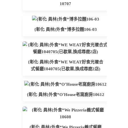
10707
{彰化 員林}外食*博多拉麵106-03
{彰化 員林}外食*WE WEAT好食光複合
式餐廳1040705(已歇業,換成尋鹿2店)
{彰化 員林}外食*O'House老窩廚房10612
{彰化 員林}外食*We Pizzeria義式餐廳