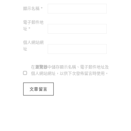
顯示名稱
*
電子郵件地
址
*
個人網站網
址
在
瀏覽器
中儲存顯示名稱、電子郵件地址及
個人網站網址，以供下次發佈留言時使用。