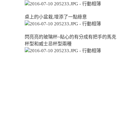
桌上的小盆栽,增添了一點綠意
閃亮亮的玻璃杯~貼心的有分成有把手的馬克
杯型和威士忌杯型兩種