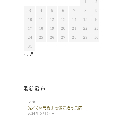
1
2
3
4
5
6
7
8
9
10
11
12
13
14
15
16
17
18
19
20
21
22
23
24
25
26
27
28
29
30
31
« 5 月
最新發布
未分類
[彰化]沐光樹手感蛋糕捲專賣店
2024 年 5 月 14 日