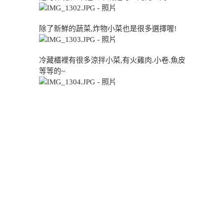
除了新鮮的蔬菜,炸物小菜也是很多選擇喔!
冷藏櫃裡有很多涼拌小菜,有火雞肉.小卷.魚皮
等等的~