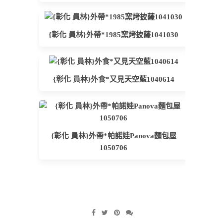
{彰化 員林}外帶*1985窯烤披薩1041030
{彰化 員林}外食*又見天空藍1040614
{彰化 員林}外帶*帕諾娃Panova麵包屋
1050706