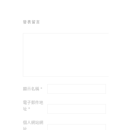
發表留言
顯示名稱
*
電子郵件地
址
*
個人網站網
址