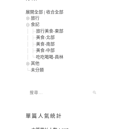
展開全部
|
收合全部
旅行
食記
旅行美食-東部
美食-北部
美食-南部
美食-中部
吃吃喝喝-員林
其他
未分類
單篇人氣統計