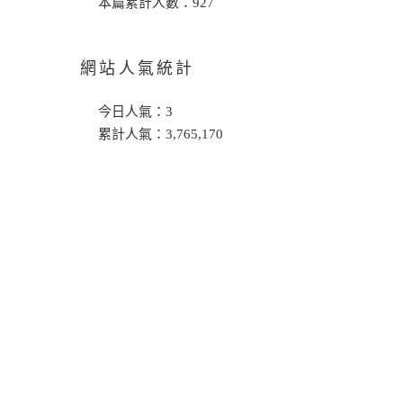
本篇累計人數：
927
網站人氣統計
今日人氣：
3
累計人氣：
3,765,170