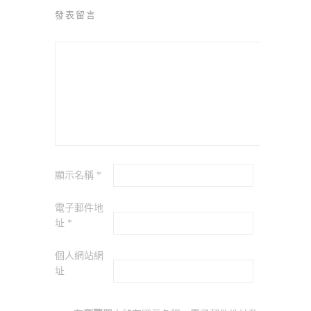
發表留言
顯示名稱
*
電子郵件地
址
*
個人網站網
址