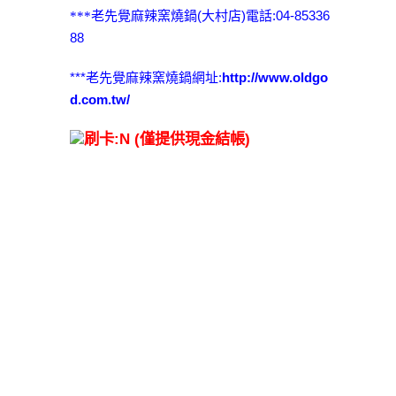
老先覺麻辣窯燒鍋(大村店)電話:04-85336
***
88
***老先覺麻辣窯燒鍋網址:
http://www.oldgo
d.com.tw/
刷卡:N (僅提供現金結帳)