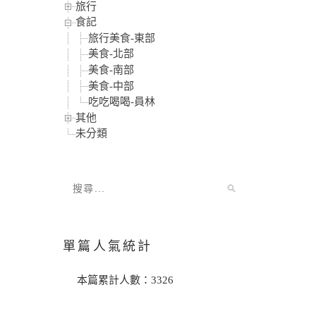
旅行
食記
旅行美食-東部
美食-北部
美食-南部
美食-中部
吃吃喝喝-員林
其他
未分類
單篇人氣統計
本篇累計人數：
3326