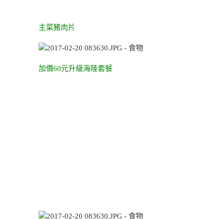
主菜豬肉片
加價60元升級海陸套餐