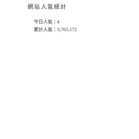
網站人氣統計
今日人氣：
4
累計人氣：
3,765,172