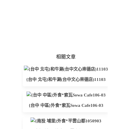
相關文章
{台中 北屯}和牛涮(台中文心崇德店)11103
{台中 中區}外食*索瓦Sowa Cafe106-03