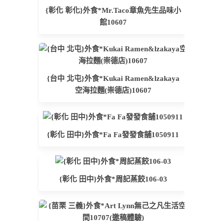
{彰化 彰化}外食*Mr.Taco章魚先生品味小
館10607
{台中 北屯}外食*Kukai Ramen&lzakaya
空海拉麵(崇德店)10607
{彰化 田中}外食*Fa Fa發發食舖1050911
{彰化 田中}外食*周記蒸餃106-03