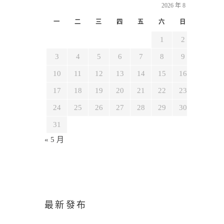
2026 年 8 月
一
二
三
四
五
六
日
1
2
3
4
5
6
7
8
9
10
11
12
13
14
15
16
17
18
19
20
21
22
23
24
25
26
27
28
29
30
31
« 5 月
最新發布