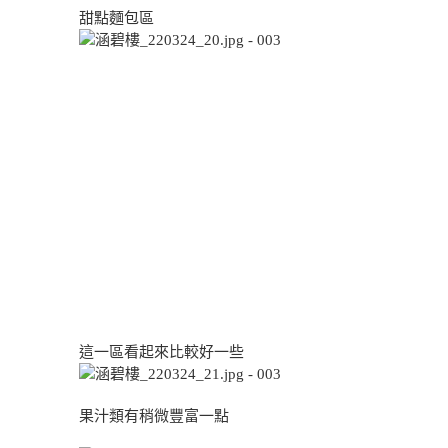
甜點麵包區
這一區看起來比較好一些
果汁類有稍微豐富一點