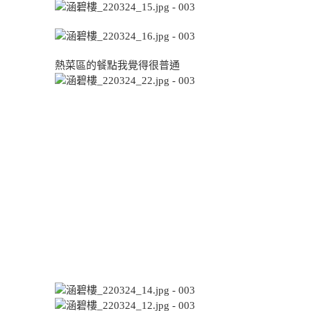
熱菜區的餐點我覺得很普通