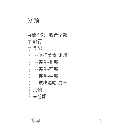
分類
展開全部
|
收合全部
旅行
食記
旅行美食-東部
美食-北部
美食-南部
美食-中部
吃吃喝喝-員林
其他
未分類