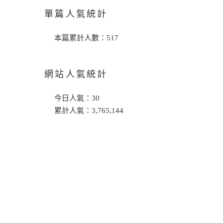
單篇人氣統計
本篇累計人數：
517
網站人氣統計
今日人氣：
30
累計人氣：
3,765,144