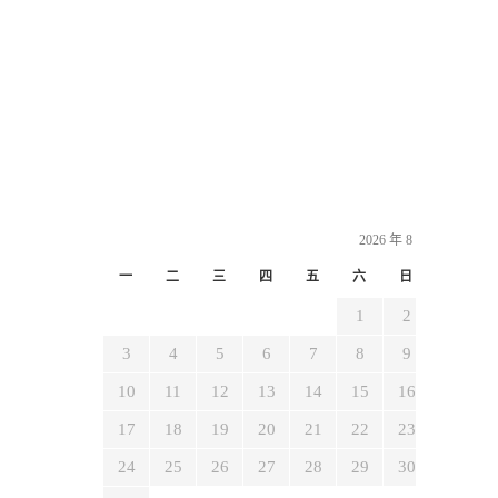
2026 年 8 月
一
二
三
四
五
六
日
1
2
3
4
5
6
7
8
9
10
11
12
13
14
15
16
17
18
19
20
21
22
23
24
25
26
27
28
29
30