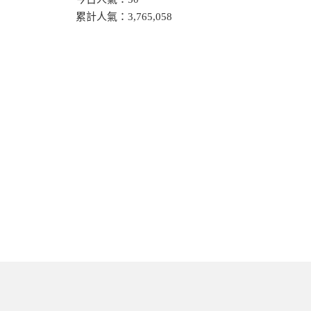
累計人氣：
3,765,058