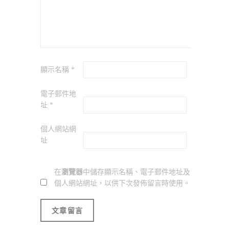
顯示名稱
*
電子郵件地
址
*
個人網站網
址
在
瀏覽器
中儲存顯示名稱、電子郵件地址及
個人網站網址，以供下次發佈留言時使用。