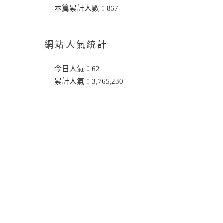
本篇累計人數：
867
網站人氣統計
今日人氣：
62
累計人氣：
3,765,230