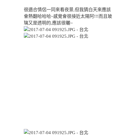
很適合情侶一同來看夜景,但我猜白天來應該
會熱翻哈哈哈~感覺會很接近太陽阿!!!而且玻
璃又是透明的,應該很曬~