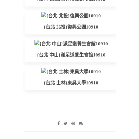
{台北 北投}復興公園10910
{台北 中山}漾足道養生會館10910
{台北 士林}東吳大學10910