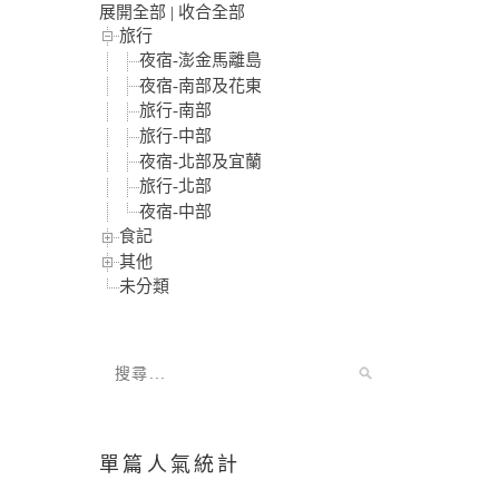
展開全部
|
收合全部
旅行
夜宿-澎金馬離島
夜宿-南部及花東
旅行-南部
旅行-中部
夜宿-北部及宜蘭
旅行-北部
夜宿-中部
食記
其他
未分類
單篇人氣統計