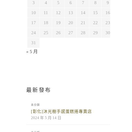
3
4
5
6
7
8
9
10
11
12
13
14
15
16
17
18
19
20
21
22
23
24
25
26
27
28
29
30
31
« 5 月
最新發布
未分類
[彰化]沐光樹手感蛋糕捲專賣店
2024 年 5 月 14 日