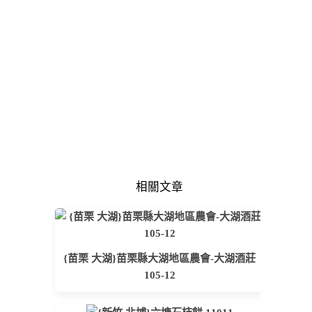
相關文章
{苗栗 大湖}苗栗縣大湖地區農會-大湖酒莊
105-12