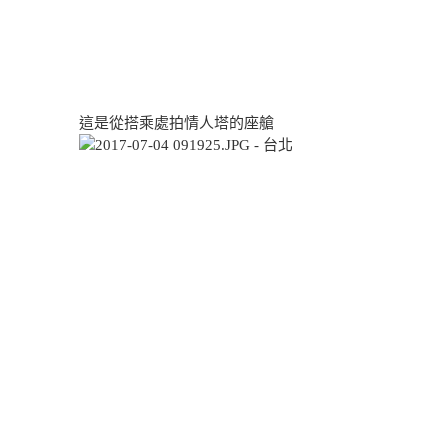
這是從搭乘處拍情人塔的座艙