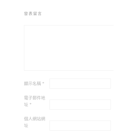
發表留言
顯示名稱
*
電子郵件地
址
*
個人網站網
址