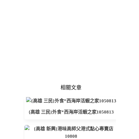
相關文章
{高雄 三民}外食*西海岸活蝦之家1050813