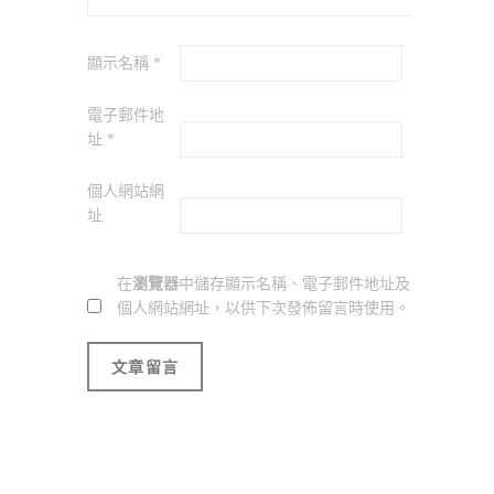
顯示名稱
*
電子郵件地
址
*
個人網站網
址
在
瀏覽器
中儲存顯示名稱、電子郵件地址及
個人網站網址，以供下次發佈留言時使用。