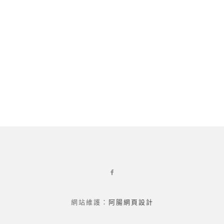
網站維護：
阿腸網頁設計