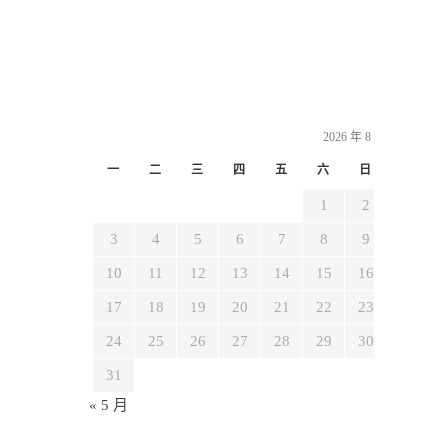
2026 年 8 月
一
二
三
四
五
六
日
1
2
3
4
5
6
7
8
9
10
11
12
13
14
15
16
17
18
19
20
21
22
23
24
25
26
27
28
29
30
31
« 5 月