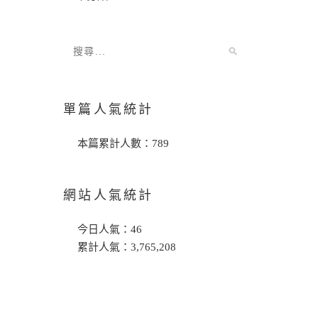
單篇人氣統計
本篇累計人數：
789
網站人氣統計
今日人氣：
46
累計人氣：
3,765,208