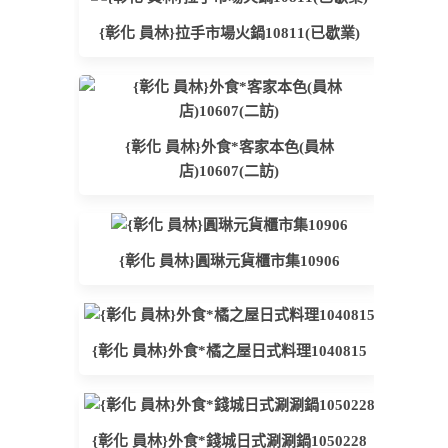
{彰化 員林}拉手市場火鍋10811(已歇業)
{彰化 員林}外食*客家本色(員林
店)10607(二訪)
{彰化 員林}圓琳元貨櫃市集10906
{彰化 員林}外食*橘之屋日式料理1040815
{彰化 員林}外食*錢城日式涮涮鍋1050228