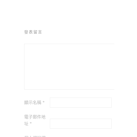
發表留言
顯示名稱
*
電子郵件地
址
*