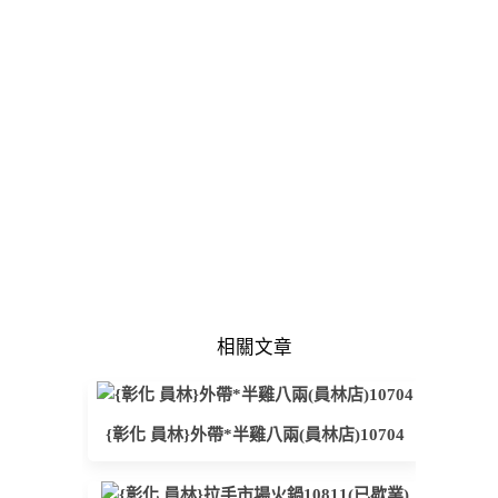
相關文章
{彰化 員林}外帶*半雞八兩(員林店)10704