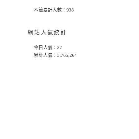
本篇累計人數：
938
網站人氣統計
今日人氣：
27
累計人氣：
3,765,264