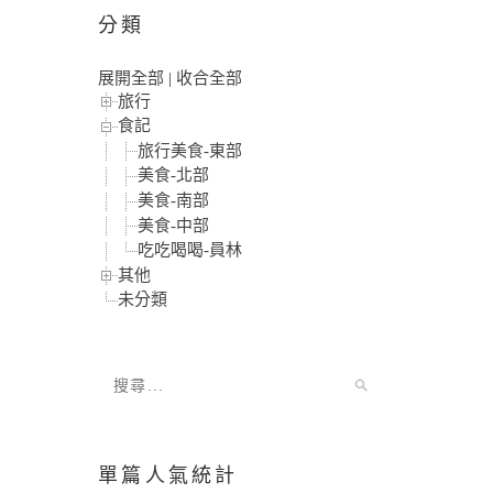
分類
展開全部
|
收合全部
旅行
食記
旅行美食-東部
美食-北部
美食-南部
美食-中部
吃吃喝喝-員林
其他
未分類
單篇人氣統計