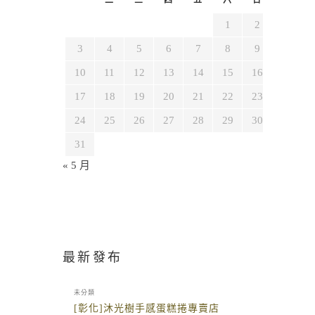
1
2
3
4
5
6
7
8
9
10
11
12
13
14
15
16
17
18
19
20
21
22
23
24
25
26
27
28
29
30
31
« 5 月
最新發布
未分類
[彰化]沐光樹手感蛋糕捲專賣店