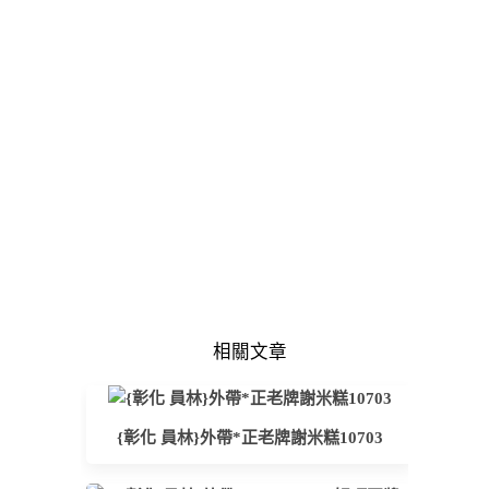
相關文章
{彰化 員林}外帶*正老牌謝米糕10703