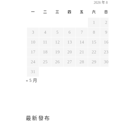
2026 年 8 月
一
二
三
四
五
六
日
1
2
3
4
5
6
7
8
9
10
11
12
13
14
15
16
17
18
19
20
21
22
23
24
25
26
27
28
29
30
31
« 5 月
最新發布