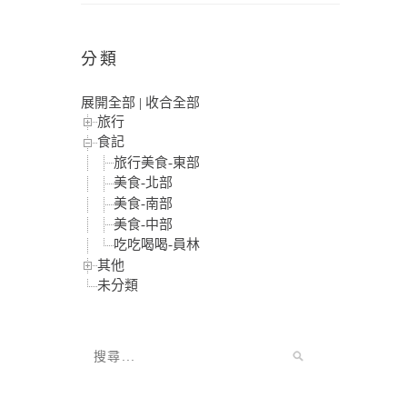
分類
展開全部
|
收合全部
旅行
食記
旅行美食-東部
美食-北部
美食-南部
美食-中部
吃吃喝喝-員林
其他
未分類