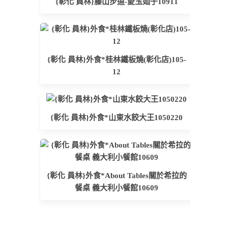
{彰化 員林}藤山步道-愛玉奾子10911
{彰化 員林}外食*桂林鐵板燒(彰化店)105-
12
{彰化 員林}外食*山東水餃大王1050220
{彰化 員林}外食*About Tables關於希拉的
餐桌 義大利小餐館10609