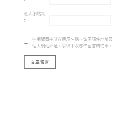
個人網站網
址
在
瀏覽器
中儲存顯示名稱、電子郵件地址及
個人網站網址，以供下次發佈留言時使用。