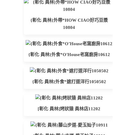
{彰化 員林}外帶*HOW CIAO好巧豆漿
10804
{彰化 員林}外食*O'House老窩廚房10612
{彰化 員林}外食*遮打道洋行1050502
[彰化 員林]烤狀猿 員林店11202