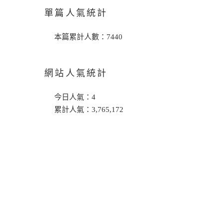
單篇人氣統計
本篇累計人數：
7440
網站人氣統計
今日人氣：
4
累計人氣：
3,765,172