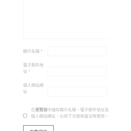
顯示名稱
*
電子郵件地
址
*
個人網站網
址
在
瀏覽器
中儲存顯示名稱、電子郵件地址及
個人網站網址，以供下次發佈留言時使用。