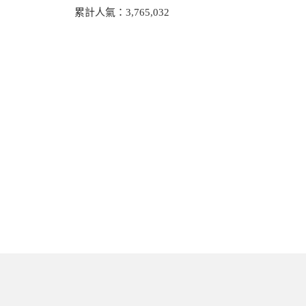
累計人氣：
3,765,032