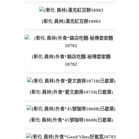
{彰化 員林}漢克紅豆餅10903
{彰化 員林}外食*錶店吃麵-秘傳姜家麵
10702
{彰化 員林}外食*愛文廚房10710(已歇業)
{彰化 員林}外食*45號咖啡10608(已歇業)