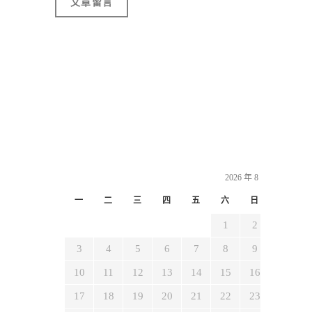
2026 年 8 月
一
二
三
四
五
六
日
1
2
3
4
5
6
7
8
9
10
11
12
13
14
15
16
17
18
19
20
21
22
23