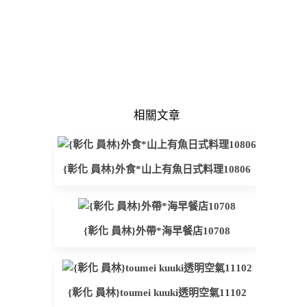
相關文章
{彰化 員林}外食*山上有魚日式料理10806
{彰化 員林}外帶*海早餐店10708
{彰化 員林}toumei kuuki透明空氣11102