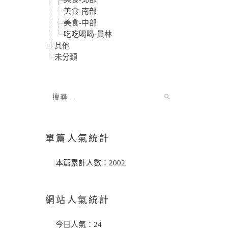
美食-南部
美食-中部
吃吃喝喝-員林
其他
未分類
單篇人氣統計
本篇累計人數：
2002
網站人氣統計
今日人氣：
24