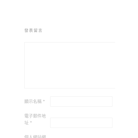
發表留言
顯示名稱
*
電子郵件地
址
*
個人網站網