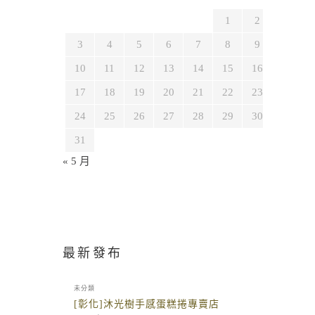
1
2
3
4
5
6
7
8
9
10
11
12
13
14
15
16
17
18
19
20
21
22
23
24
25
26
27
28
29
30
31
« 5 月
最新發布
未分類
[彰化]沐光樹手感蛋糕捲專賣店