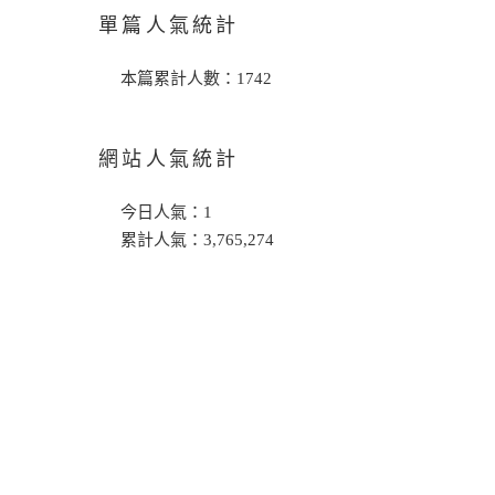
單篇人氣統計
本篇累計人數：
1742
網站人氣統計
今日人氣：
1
累計人氣：
3,765,274