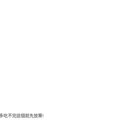
多吃不完這個就先放棄!