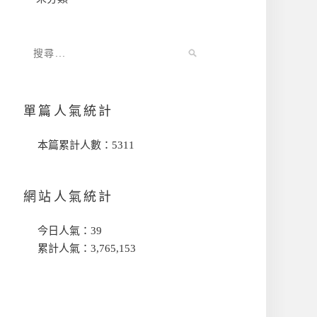
單篇人氣統計
本篇累計人數：
5311
網站人氣統計
今日人氣：
39
累計人氣：
3,765,153