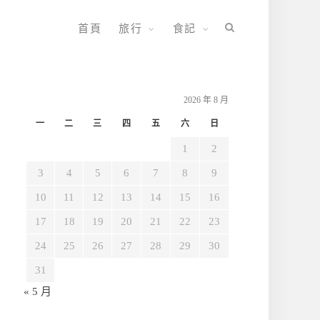
首頁
旅行
食記
2026 年 8 月
一
二
三
四
五
六
日
1
2
3
4
5
6
7
8
9
10
11
12
13
14
15
16
17
18
19
20
21
22
23
24
25
26
27
28
29
30
31
« 5 月