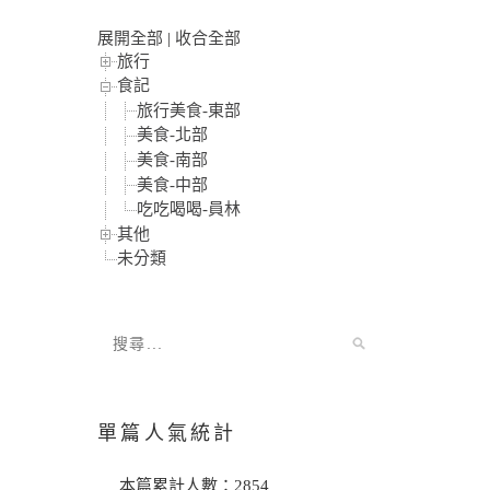
展開全部
|
收合全部
旅行
食記
旅行美食-東部
美食-北部
美食-南部
美食-中部
吃吃喝喝-員林
其他
未分類
單篇人氣統計
本篇累計人數：
2854