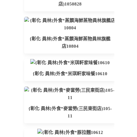
店)1050828
{彰化 員林}外食*蒸饌海鮮蒸物員林旗艦
店10804
{彰化 員林}外食*米琪軒家味餐10610
{彰化 員林}外食*麥當勞(三民東街店)105-
11