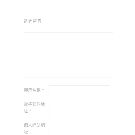
發表留言
顯示名稱
*
電子郵件地
址
*
個人網站網
址