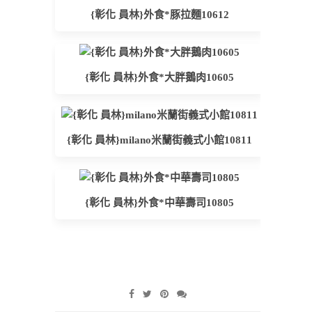
{彰化 員林}外食*豚拉麵10612
{彰化 員林}外食*大胖鵝肉10605
{彰化 員林}milano米蘭街義式小館10811
{彰化 員林}外食*中華壽司10805