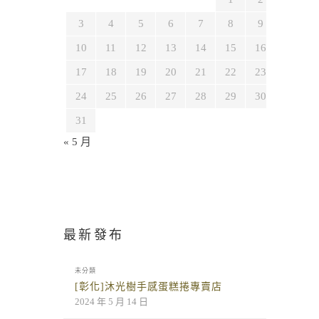
3
4
5
6
7
8
9
10
11
12
13
14
15
16
17
18
19
20
21
22
23
24
25
26
27
28
29
30
31
« 5 月
最新發布
未分類
[彰化]沐光樹手感蛋糕捲專賣店
2024 年 5 月 14 日