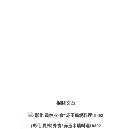
相關文章
{彰化 員林}外食*赤玉串燒料理10802