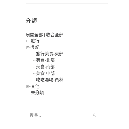
分類
展開全部
|
收合全部
旅行
食記
旅行美食-東部
美食-北部
美食-南部
美食-中部
吃吃喝喝-員林
其他
未分類