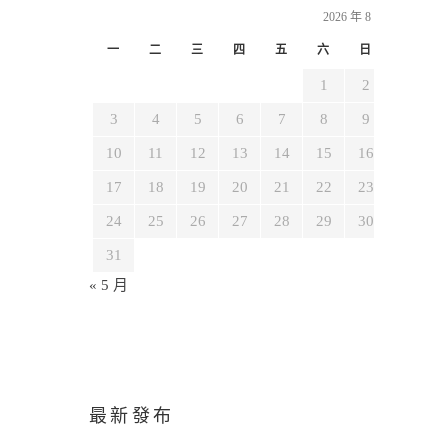
2026 年 8 月
一
二
三
四
五
六
日
1
2
3
4
5
6
7
8
9
10
11
12
13
14
15
16
17
18
19
20
21
22
23
24
25
26
27
28
29
30
31
« 5 月
最新發布