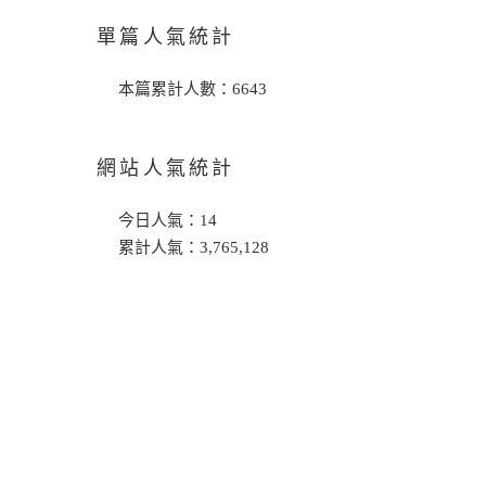
單篇人氣統計
本篇累計人數：
6643
網站人氣統計
今日人氣：
14
累計人氣：
3,765,128