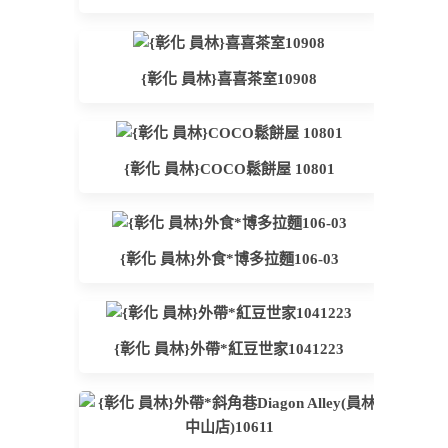
{彰化 員林}喜喜茶室10908
{彰化 員林}COCO鬆餅屋 10801
{彰化 員林}外食*博多拉麵106-03
{彰化 員林}外帶*紅豆世家1041223