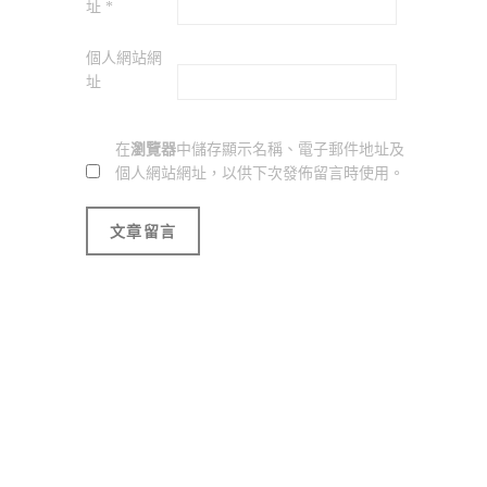
址
*
個人網站網
址
在
瀏覽器
中儲存顯示名稱、電子郵件地址及
個人網站網址，以供下次發佈留言時使用。