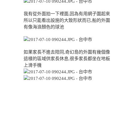
我有從外面拍一下裡面,因為有用網子圍起來
所以只能看出設施的大致形狀而已,船的外圍
有像海浪顏色的球池
如果家長不進去陪同,奇幻島的外圍有幾個像
這樣的區域供家長休息,很多家長都坐在地板
上滑手機