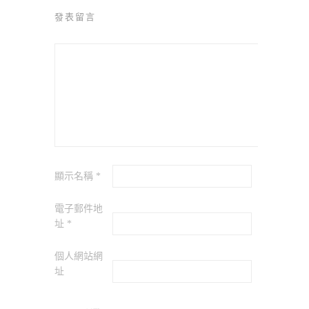
發表留言
顯示名稱
*
電子郵件地
址
*
個人網站網
址