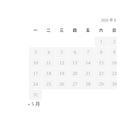
2026 年 8 月
一
二
三
四
五
六
日
1
2
3
4
5
6
7
8
9
10
11
12
13
14
15
16
17
18
19
20
21
22
23
24
25
26
27
28
29
30
31
« 5 月