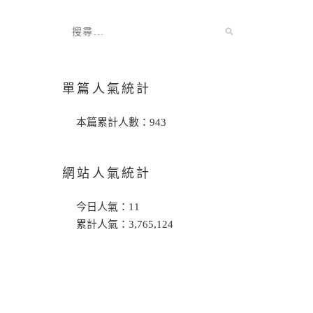
單篇人氣統計
本篇累計人數：
943
網站人氣統計
今日人氣：
11
累計人氣：
3,765,124