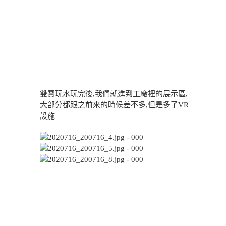
雙寶玩水玩完後,我們就進到工廠裡的展示區,
大部分都跟之前來的時候差不多,但是多了VR
設施