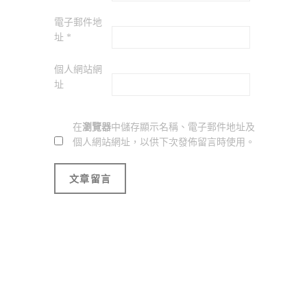
電子郵件地
址
*
個人網站網
址
在
瀏覽器
中儲存顯示名稱、電子郵件地址及
個人網站網址，以供下次發佈留言時使用。