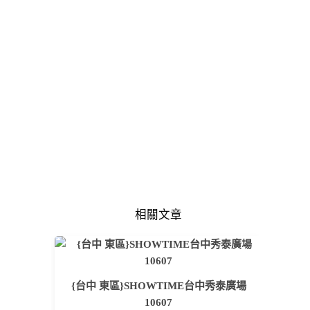
相關文章
{台中 東區}SHOWTIME台中秀泰廣場
10607