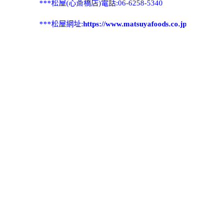
***松屋(心斎橋店)電話:06-6258-5340
***松屋網址:
https://www.matsuyafoods.co.jp/