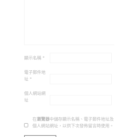
顯示名稱
*
電子郵件地
址
*
個人網站網
址
在
瀏覽器
中儲存顯示名稱、電子郵件地址及
個人網站網址，以供下次發佈留言時使用。