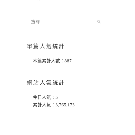
單篇人氣統計
本篇累計人數：
887
網站人氣統計
今日人氣：
5
累計人氣：
3,765,173