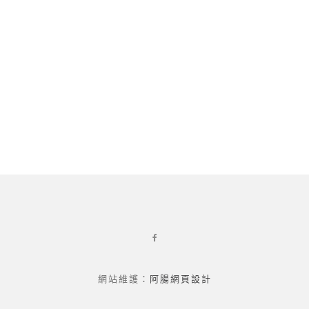
網站維護：
阿腸網頁設計