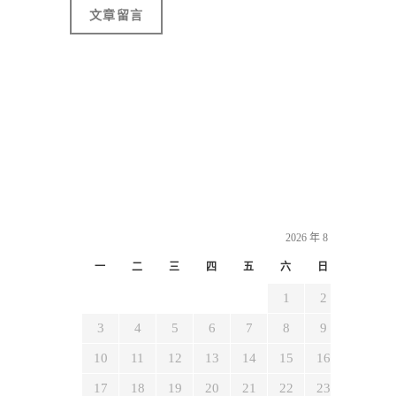
2026 年 8 月
一
二
三
四
五
六
日
1
2
3
4
5
6
7
8
9
10
11
12
13
14
15
16
17
18
19
20
21
22
23