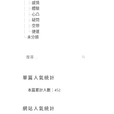
感情
體驗
心凸
疑問
空想
捷運
未分類
單篇人氣統計
本篇累計人數：
452
網站人氣統計