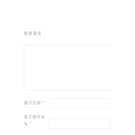
發表留言
顯示名稱
*
電子郵件地
址
*