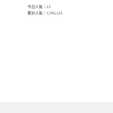
今日人氣：
13
累計人氣：
3,765,125