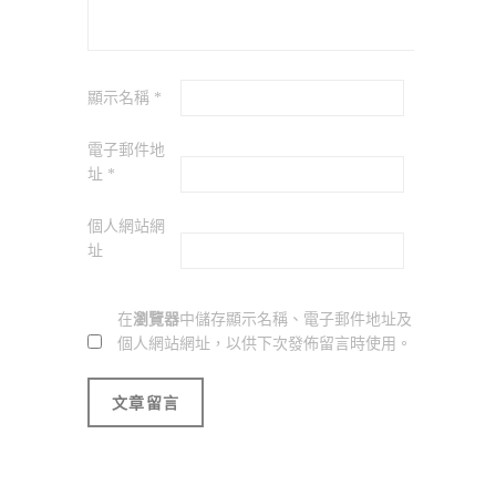
顯示名稱
*
電子郵件地
址
*
個人網站網
址
在
瀏覽器
中儲存顯示名稱、電子郵件地址及
個人網站網址，以供下次發佈留言時使用。