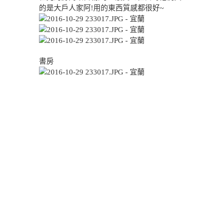
的是大戶人家阿!用的東西質感都很好~
書房