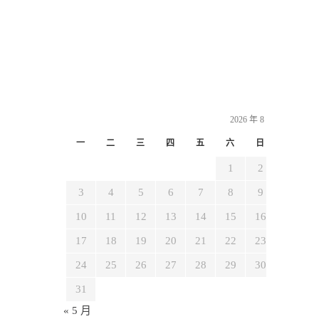
2026 年 8 月
一
二
三
四
五
六
日
1
2
3
4
5
6
7
8
9
10
11
12
13
14
15
16
17
18
19
20
21
22
23
24
25
26
27
28
29
30
31
« 5 月