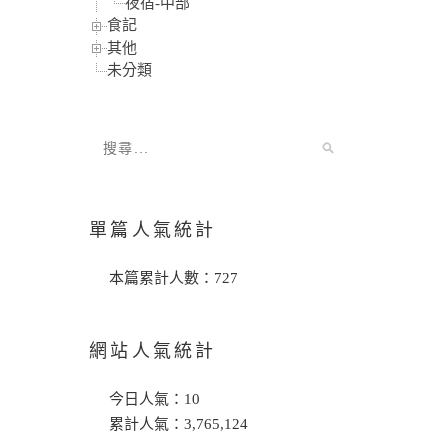
夜宿-中部
食記
其他
未分類
單篇人氣統計
本篇累計人數：
727
網站人氣統計
今日人氣：
10
累計人氣：
3,765,124