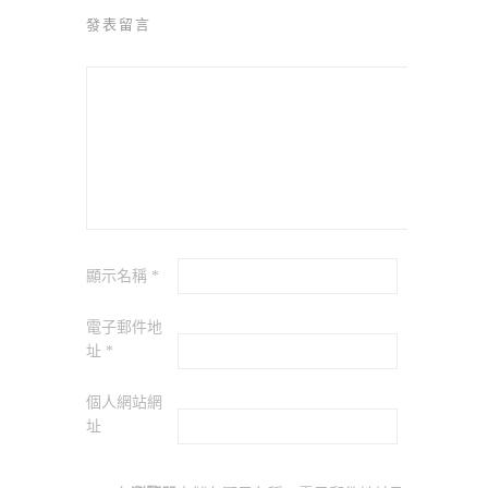
發表留言
顯示名稱
*
電子郵件地
址
*
個人網站網
址