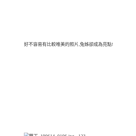
好不容易有比較唯美的照片,兔姊卻成為亮點!