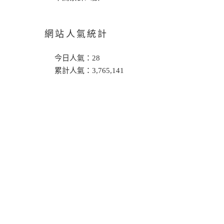
網站人氣統計
今日人氣：
28
累計人氣：
3,765,141