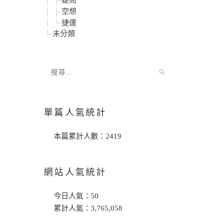
疑問
空想
捷運
未分類
單篇人氣統計
本篇累計人數：
2419
網站人氣統計
今日人氣：
50
累計人氣：
3,765,058