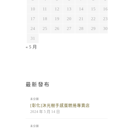
10
11
12
13
14
15
16
17
18
19
20
21
22
23
24
25
26
27
28
29
30
31
« 5 月
最新發布
未分類
[彰化]沐光樹手感蛋糕捲專賣店
2024 年 5 月 14 日
未分類