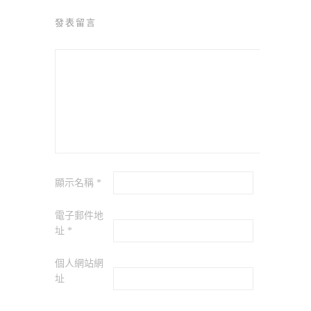
發表留言
顯示名稱
*
電子郵件地
址
*
個人網站網
址