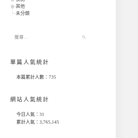
其他
未分類
單篇人氣統計
本篇累計人數：
735
網站人氣統計
今日人氣：
31
累計人氣：
3,765,145