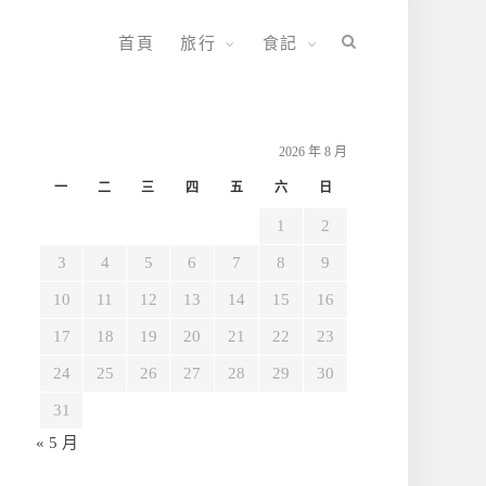
首頁
旅行
食記
2026 年 8 月
一
二
三
四
五
六
日
1
2
3
4
5
6
7
8
9
10
11
12
13
14
15
16
17
18
19
20
21
22
23
24
25
26
27
28
29
30
31
« 5 月