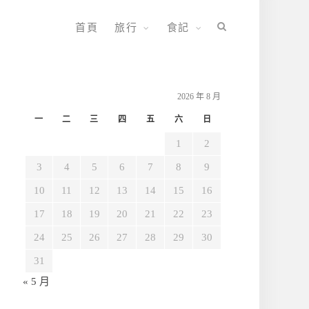
首頁
旅行
食記
2026 年 8 月
一
二
三
四
五
六
日
1
2
3
4
5
6
7
8
9
10
11
12
13
14
15
16
17
18
19
20
21
22
23
24
25
26
27
28
29
30
31
« 5 月