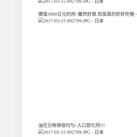
價值3000日元的肉~雖然好貴,但是真的好好吃喔~
油花分佈得很均勻~入口即化阿!!!