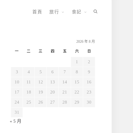
首頁
旅行
食記
2026 年 8 月
一
二
三
四
五
六
日
1
2
3
4
5
6
7
8
9
10
11
12
13
14
15
16
17
18
19
20
21
22
23
24
25
26
27
28
29
30
31
« 5 月