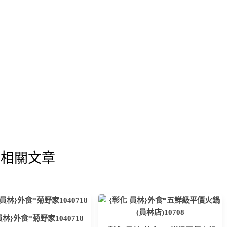
相關文章
員林}外食*菊野家1040718