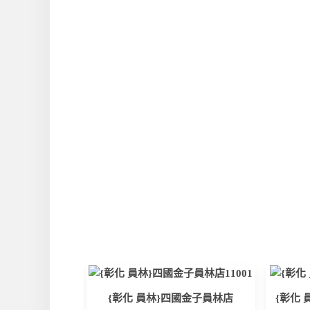
{彰化 員林}四國金子員林店
{彰化 