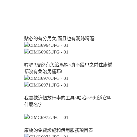
貼心的有分男女,而且也有潤絲精喔!
喔喔!!居然有免治馬桶~真不錯!!!之前住康橋
都沒有免治馬桶耶!
我喜歡這個放行李的工具~哈哈~不知道它叫
什麼名字
康橋的免費設施和借用服務項目表