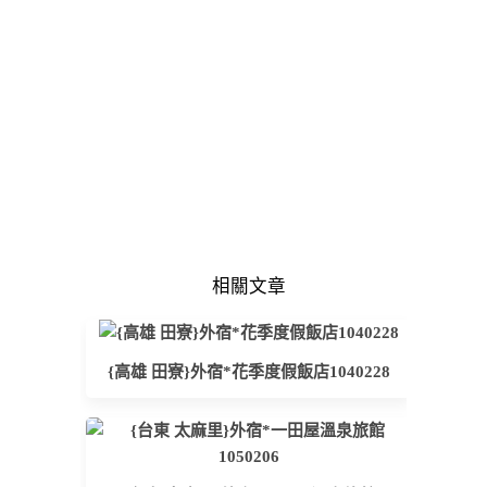
相關文章
{高雄 田寮}外宿*花季度假飯店1040228