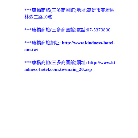
***康橋商旅(三多商圈館)地址:高雄市苓雅區
林森二路10號
***康橋商旅(三多商圈館)電話:07-5379800
***康橋商旅網址:
http://www.kindness-hotel.c
om.tw/
***康橋商旅(三多商圈館)網址:
http://www.ki
ndness-hotel.com.tw/main_20.asp