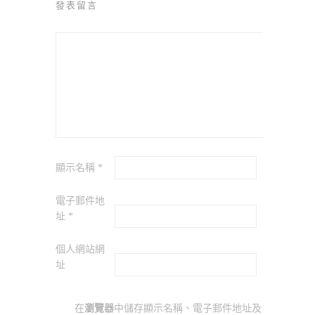
發表留言
顯示名稱
*
電子郵件地
址
*
個人網站網
址
在
瀏覽器
中儲存顯示名稱、電子郵件地址及