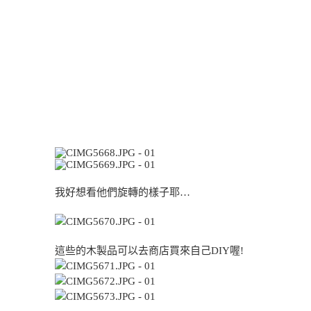
我好想看他們旋轉的樣子耶…
這些的木製品可以去商店買來自己DIY喔!