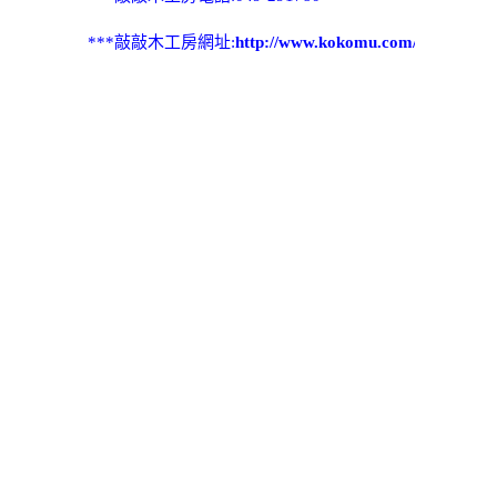
***敲敲木工房網址:
http://www.kokomu.com/