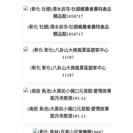
{彰化 社頭}清水岩寺/社頭鄉農會農特產品
精品館1050717
{彰化 彰化}八卦山大佛風景區遊客中心
11107
{南投 魚池}大黑松小倆口元首館/愛情故事
館月老教堂105-12