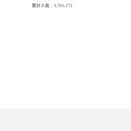
累計人氣：
3,765,172