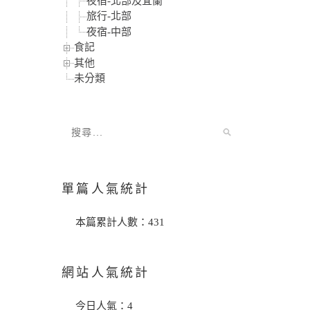
夜宿-北部及宜蘭
旅行-北部
夜宿-中部
食記
其他
未分類
單篇人氣統計
本篇累計人數：
431
網站人氣統計
今日人氣：
4