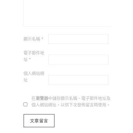
顯示名稱
*
電子郵件地
址
*
個人網站網
址
在
瀏覽器
中儲存顯示名稱、電子郵件地址及
個人網站網址，以供下次發佈留言時使用。