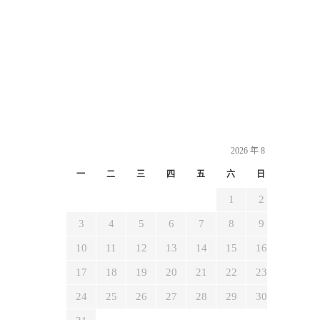
2026 年 8 月
一
二
三
四
五
六
日
1
2
3
4
5
6
7
8
9
10
11
12
13
14
15
16
17
18
19
20
21
22
23
24
25
26
27
28
29
30