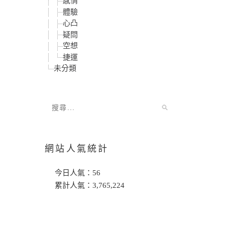
感情
體驗
心凸
疑問
空想
捷運
未分類
網站人氣統計
今日人氣：
56
累計人氣：
3,765,224