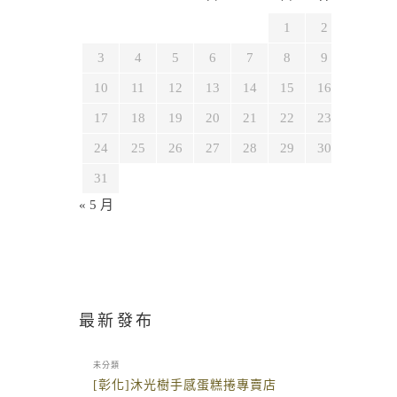
1
2
3
4
5
6
7
8
9
10
11
12
13
14
15
16
17
18
19
20
21
22
23
24
25
26
27
28
29
30
31
« 5 月
最新發布
未分類
[彰化]沐光樹手感蛋糕捲專賣店