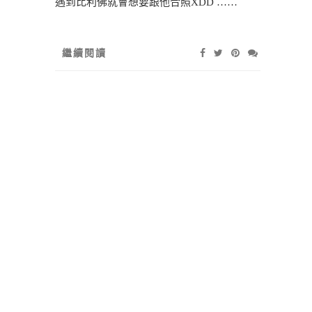
遇到比利佛就會想要跟他合照XDD ……
繼續閱讀