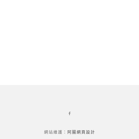
網站維護：
阿腸網頁設計