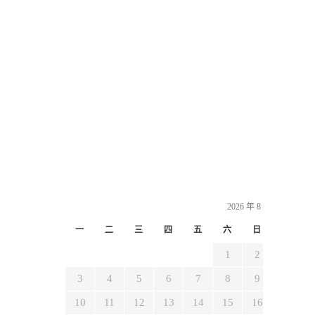
2026 年 8 月
一
二
三
四
五
六
日
1
2
3
4
5
6
7
8
9
10
11
12
13
14
15
16