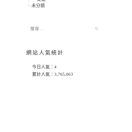
未分類
網站人氣統計
今日人氣：
4
累計人氣：
3,765,063